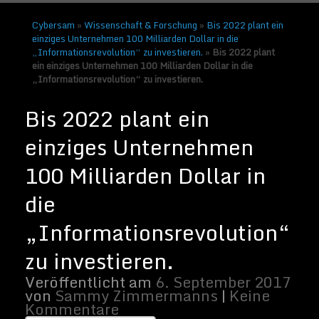
Nächstes →
Cybersam
»
Wissenschaft & Forschung
»
Bis 2022 plant ein
einziges Unternehmen 100 Milliarden Dollar in die
„Informationsrevolution“ zu investieren.
»
Bis 2022 plant
ein einziges Unternehmen 100 Milliarden Dollar in die
„Informationsrevolution“ zu investieren.