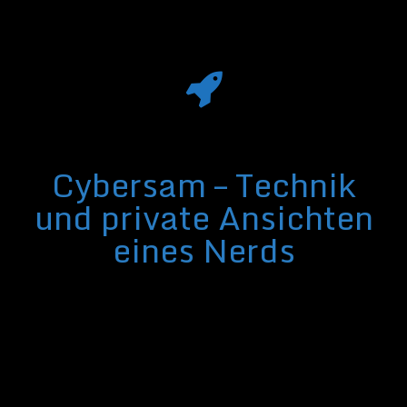
Cybersam – Technik
und private Ansichten
eines Nerds