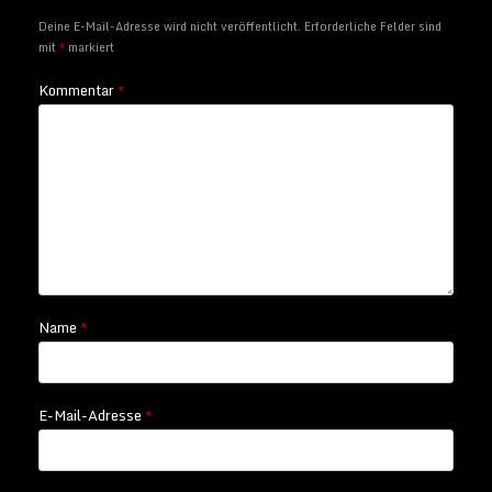
Deine E-Mail-Adresse wird nicht veröffentlicht.
Erforderliche Felder sind
mit
*
markiert
Kommentar
*
Name
*
E-Mail-Adresse
*