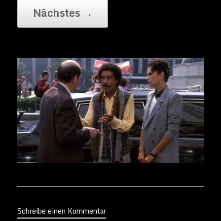
Schreibe einen Kommentar