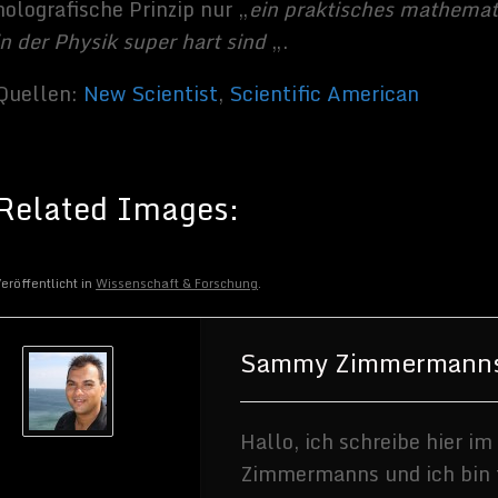
eröffentlicht in
Wissenschaft & Forschung
.