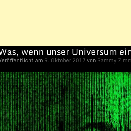
 Illusion