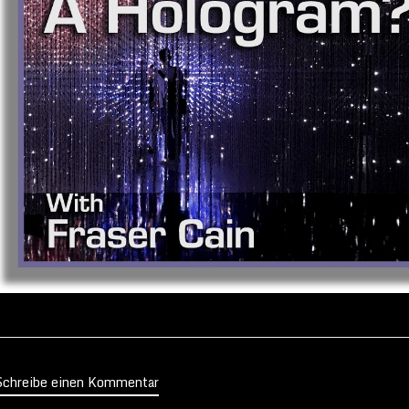
Schreibe einen Kommentar