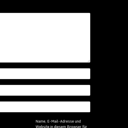
Name, E-Mail-Adresse und
Website in diesem Browser für