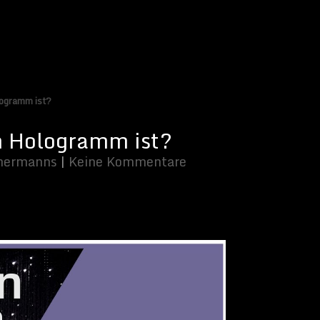
logramm ist?