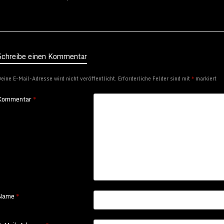
Schreibe einen Kommentar
eine E-Mail-Adresse wird nicht veröffentlicht.
Erforderliche Felder sind mit
*
markiert
Kommentar
*
Name
*