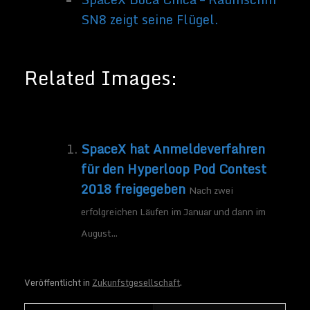
Veröffentlicht in
Zukunfstgesellschaft
.