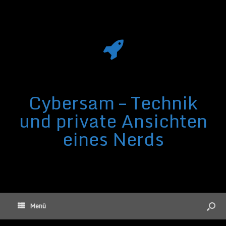
Cybersam – Technik
und private Ansichten
eines Nerds
Menü