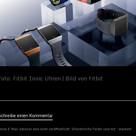
Schreibe einen Kommentar
eine E-Mail-Adresse wird nicht veröffentlicht.
Erforderliche Felder sind mit
*
markiert