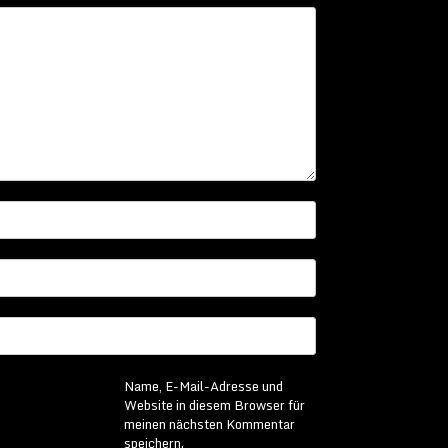
Name, E-Mail-Adresse und
Website in diesem Browser für
meinen nächsten Kommentar
speichern.