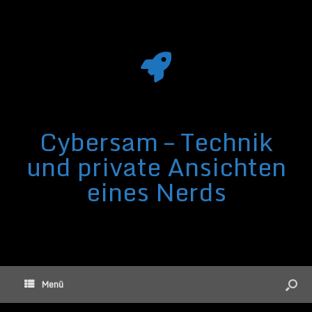
Cybersam – Technik
und private Ansichten
eines Nerds
Menü