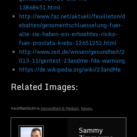
Veröffentlicht in
Gesundheit & Medizin
,
Neues
.