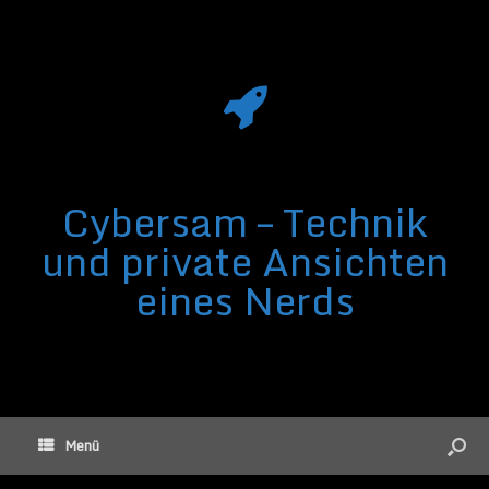
Cybersam – Technik
und private Ansichten
eines Nerds
Menü