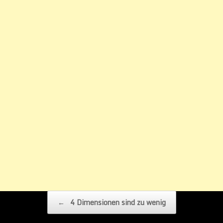
Beitragsnavigation
←
4 Dimensionen sind zu wenig