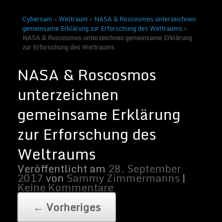
Cybersam
»
Weltraum
»
NASA & Roscosmos unterzeichnen
gemeinsame Erklärung zur Erforschung des Weltraums
»
NASA & Roscosmos unterzeichnen gemeinsame Erklärung
zur Erforschung des Weltraums