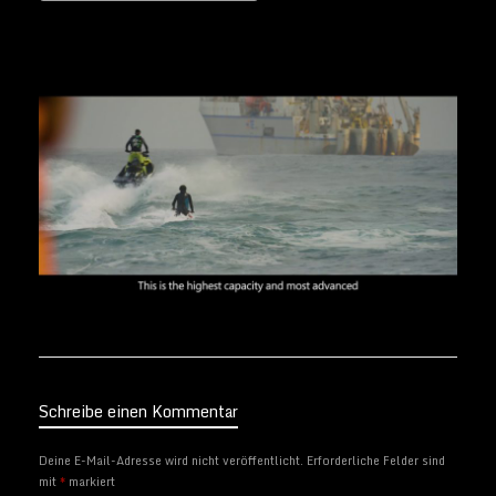
Schreibe einen Kommentar
Deine E-Mail-Adresse wird nicht veröffentlicht.
Erforderliche Felder sind
mit
*
markiert