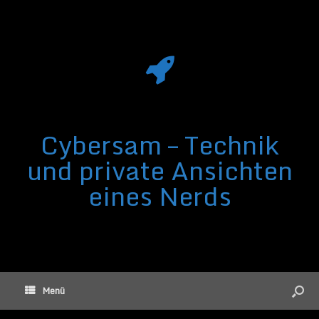
Cybersam – Technik
und private Ansichten
eines Nerds
Menü