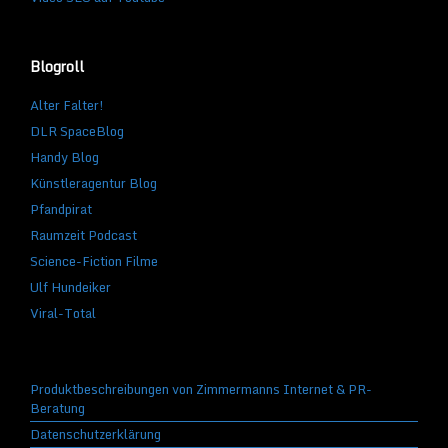
Blogroll
Alter Falter!
DLR SpaceBlog
Handy Blog
Künstleragentur Blog
Pfandpirat
Raumzeit Podcast
Science-Fiction Filme
Ulf Hundeiker
Viral-Total
Produktbeschreibungen von Zimmermanns Internet & PR-
Beratung
Datenschutzerklärung