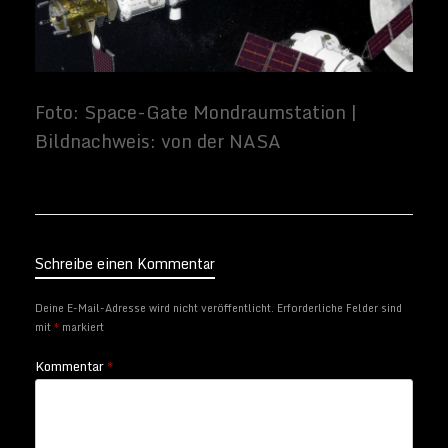
Schreibe einen Kommentar
Deine E-Mail-Adresse wird nicht veröffentlicht.
Erforderliche Felder sind
mit
*
markiert
Kommentar
*