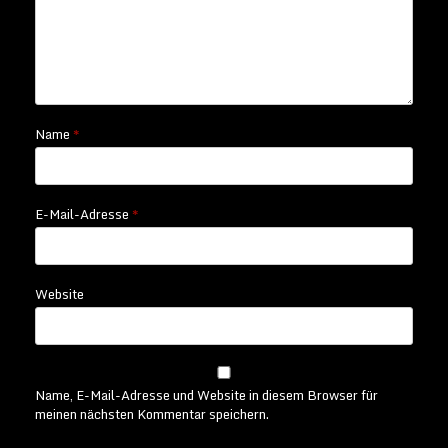
Name
*
E-Mail-Adresse
*
Website
Name, E-Mail-Adresse und Website in diesem Browser für
meinen nächsten Kommentar speichern.