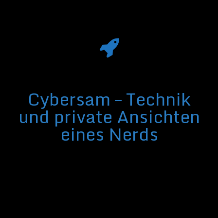
Cybersam – Technik
und private Ansichten
eines Nerds